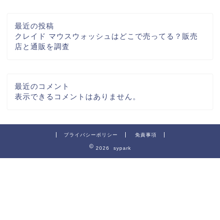
最近の投稿
クレイド マウスウォッシュはどこで売ってる？販売
店と通販を調査
最近のコメント
表示できるコメントはありません。
プライバシーポリシー
免責事項
2026 sypark