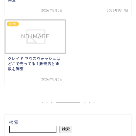
2026年8月8日
2026年8月7日
未分類
クレイド マウスウォッシュは
どこで売ってる？販売店と通
販を調査
2026年8月6日
検索
検索