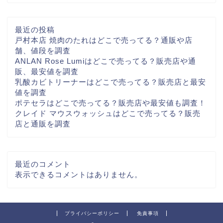
最近の投稿
戸村本店 焼肉のたれはどこで売ってる？通販や店
舗、値段を調査
ANLAN Rose Lumiはどこで売ってる？販売店や通
販、最安値を調査
乳酸カビトリーナーはどこで売ってる？販売店と最安
値を調査
ポテセラはどこで売ってる？販売店や最安値も調査！
クレイド マウスウォッシュはどこで売ってる？販売
店と通販を調査
最近のコメント
表示できるコメントはありません。
プライバシーポリシー
免責事項